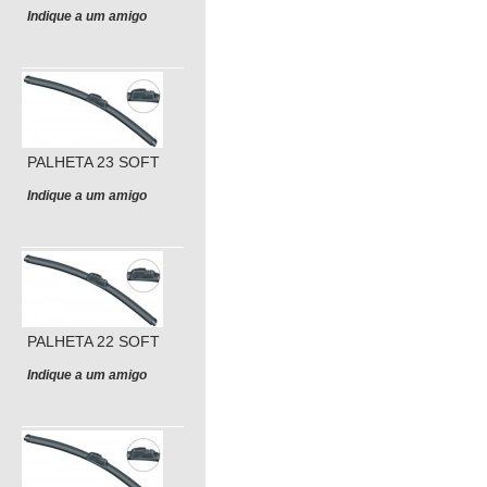
Indique a um amigo
PALHETA 23 SOFT
Indique a um amigo
PALHETA 22 SOFT
Indique a um amigo