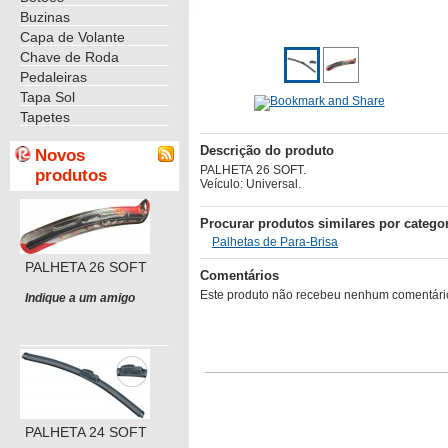
Buzinas
Capa de Volante
Chave de Roda
Pedaleiras
Tapa Sol
Tapetes
Descrição do produto
Novos
PALHETA 26 SOFT.
produtos
Veículo: Universal.
Procurar produtos similares por catego
Palhetas de Para-Brisa
PALHETA 26 SOFT
Comentários
Este produto não recebeu nenhum comentário 
Indique a um amigo
PALHETA 24 SOFT