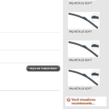
PALHETA 15 SOFT
PALHETA 16 SOFT
PALHETA 18 SOFT
PALHETA 19 SOFT
Você visualizou
recentemente...