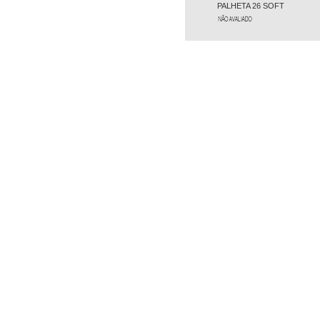
PALHETA 26 SOFT